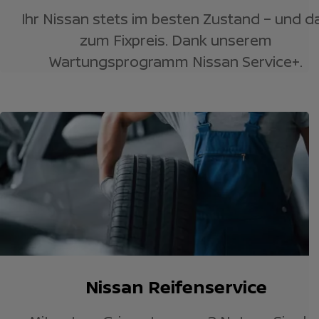
Ihr Nissan stets im besten Zustand – und d
zum Fixpreis. Dank unserem
Wartungsprogramm Nissan Service+.
Nissan Reifenservice