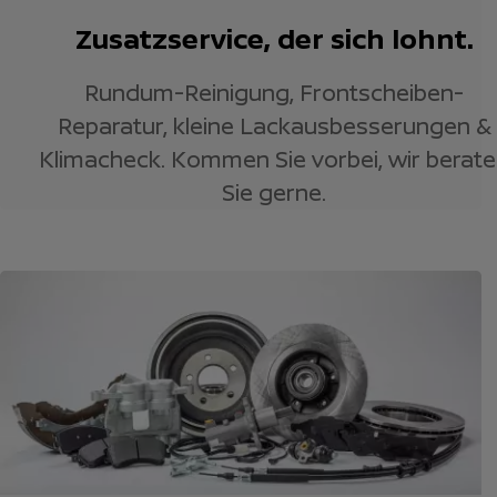
Zusatzservice, der sich lohnt.
Rundum-Reinigung, Frontscheiben-
Reparatur, kleine Lackausbesserungen &
Klimacheck. Kommen Sie vorbei, wir berat
Sie gerne.