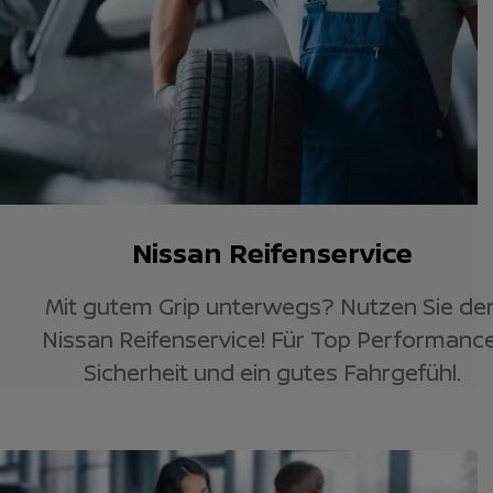
Nissan Reifenservice
Mit gutem Grip unterwegs? Nutzen Sie de
Nissan Reifenservice! Für Top Performance
Sicherheit und ein gutes Fahrgefühl.