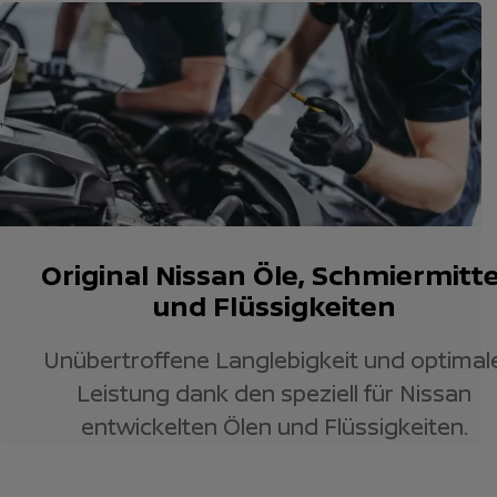
Original Nissan Öle, Schmiermitte
und Flüssigkeiten
Unübertroffene Langlebigkeit und optimal
Leistung dank den speziell für Nissan
entwickelten Ölen und Flüssigkeiten.