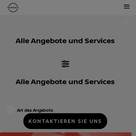
≡
Alle Angebote und Services
Alle Angebote und Services
Art des Angebots
KONTAKTIEREN SIE UNS