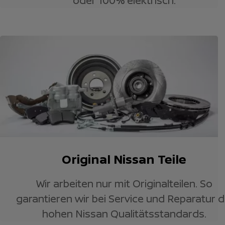
oder 100% elektrisch.
Original Nissan Teile
Wir arbeiten nur mit Originalteilen. So
garantieren wir bei Service und Reparatur d
hohen Nissan Qualitätsstandards.