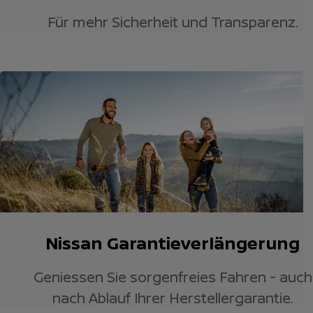
Für mehr Sicherheit und Transparenz.
Nissan Garantieverlängerung
Geniessen Sie sorgenfreies Fahren - auch
nach Ablauf Ihrer Herstellergarantie.