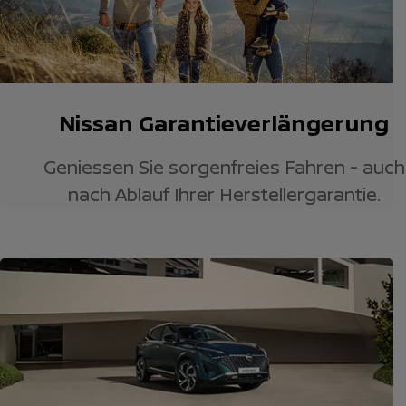
Nissan Garantieverlängerung
Geniessen Sie sorgenfreies Fahren - auch
nach Ablauf Ihrer Herstellergarantie.