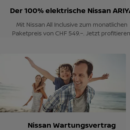
Der 100% elektrische Nissan ARIY
Mit Nissan All Inclusive zum monatlichen
Paketpreis von CHF 549.–. Jetzt profitieren
Nissan Wartungsvertrag