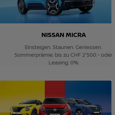
NISSAN MICRA
Einsteigen. Staunen. Geniessen.
Sommerprämie: bis zu CHF 2'500.- oder
Leasing: 0%