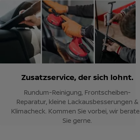
Zusatzservice, der sich lohnt.
Rundum-Reinigung, Frontscheiben-
Reparatur, kleine Lackausbesserungen &
Klimacheck. Kommen Sie vorbei, wir berat
Sie gerne.