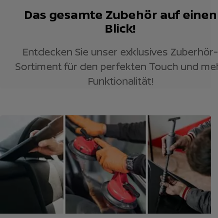
Das gesamte Zubehör auf einen
Blick!
Entdecken Sie unser exklusives Zuberhör-
Sortiment für den perfekten Touch und me
Funktionalität!