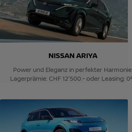
NISSAN ARIYA
Power und Eleganz in perfekter Harmonie
Lagerprämie: CHF 12'500.- oder Leasing: 