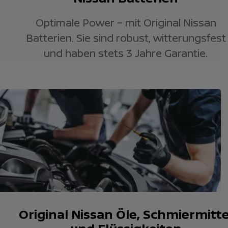
Optimale Power – mit Original Nissan
Batterien. Sie sind robust, witterungsfest
und haben stets 3 Jahre Garantie.
Original Nissan Öle, Schmiermitte