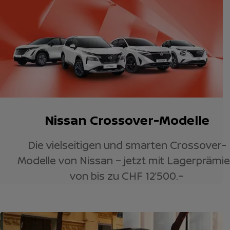
Nissan Crossover-Modelle
Die vielseitigen und smarten Crossover-
Modelle von Nissan – jetzt mit Lagerprämi
von bis zu CHF 12’500.–