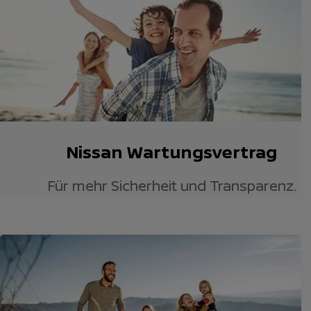
Nissan Wartungsvertrag
Für mehr Sicherheit und Transparenz.