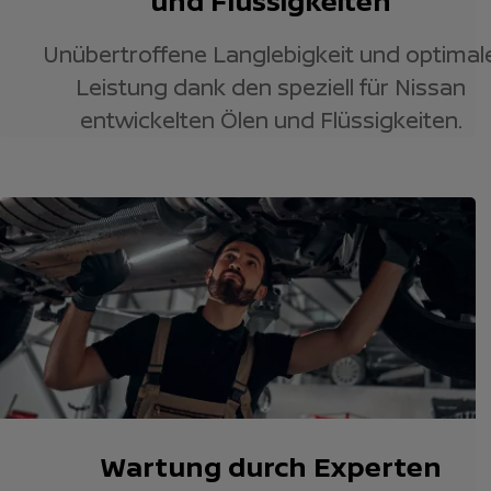
und Flüssigkeiten
Unübertroffene Langlebigkeit und optimal
Leistung dank den speziell für Nissan
entwickelten Ölen und Flüssigkeiten.
Wartung durch Experten