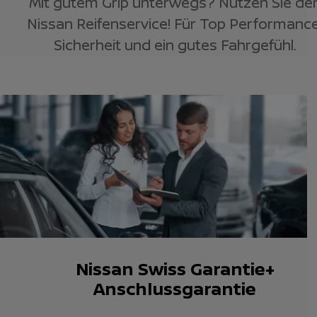
Mit gutem Grip unterwegs? Nutzen Sie de
Nissan Reifenservice! Für Top Performance
Sicherheit und ein gutes Fahrgefühl.
Nissan Swiss Garantie+
Anschlussgarantie