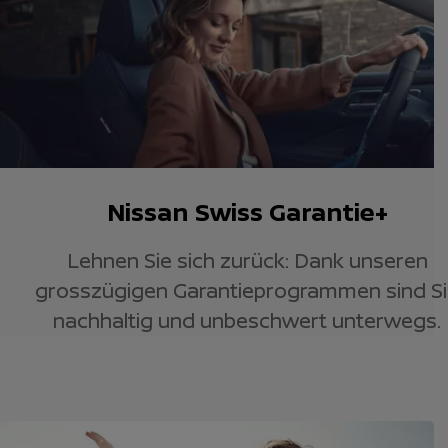
Nissan Swiss Garantie+
Lehnen Sie sich zurück: Dank unseren
grosszügigen Garantieprogrammen sind S
nachhaltig und unbeschwert unterwegs.