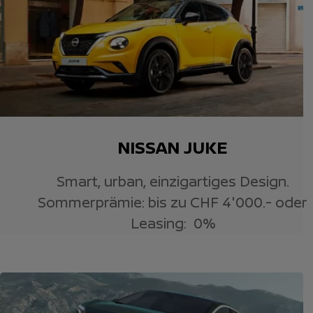
NISSAN JUKE
Smart, urban, einzigartiges Design.
Sommerprämie: bis zu CHF 4'000.- oder
Leasing: 0%