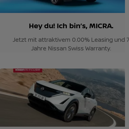
Hey du! Ich bin’s, MICRA.
Jetzt mit attraktivem 0.00% Leasing und 
Jahre Nissan Swiss Warranty.