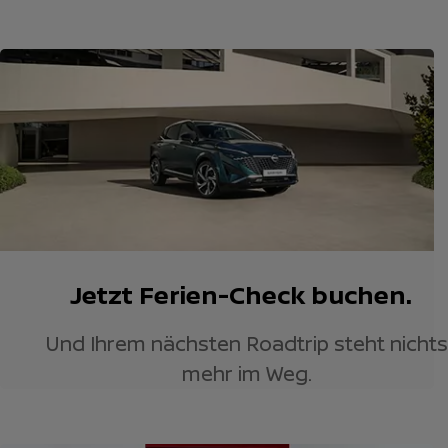
Jetzt Ferien-Check buchen.
Und Ihrem nächsten Roadtrip steht nichts
mehr im Weg.