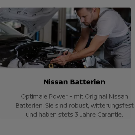
Nissan Batterien
Optimale Power – mit Original Nissan
Batterien. Sie sind robust, witterungsfest
und haben stets 3 Jahre Garantie.