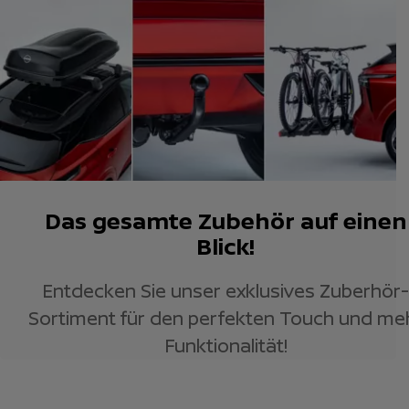
Das gesamte Zubehör auf einen
Blick!
Entdecken Sie unser exklusives Zuberhör-
Sortiment für den perfekten Touch und me
Funktionalität!