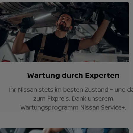
Wartung durch Experten
Ihr Nissan stets im besten Zustand – und d
zum Fixpreis. Dank unserem
Wartungsprogramm Nissan Service+.