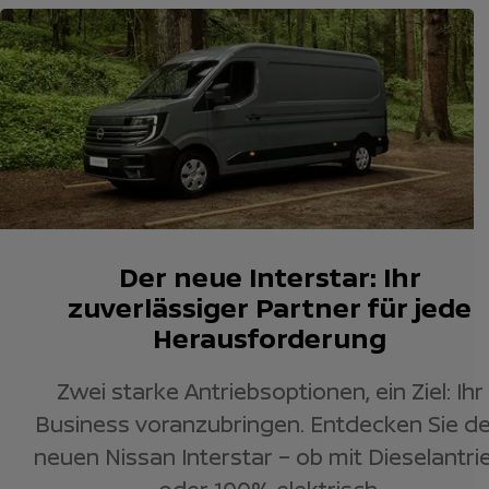
Der neue Interstar: Ihr
zuverlässiger Partner für jede
Herausforderung
Zwei starke Antriebsoptionen, ein Ziel: Ihr
Business voranzubringen. Entdecken Sie d
neuen Nissan Interstar – ob mit Dieselantri