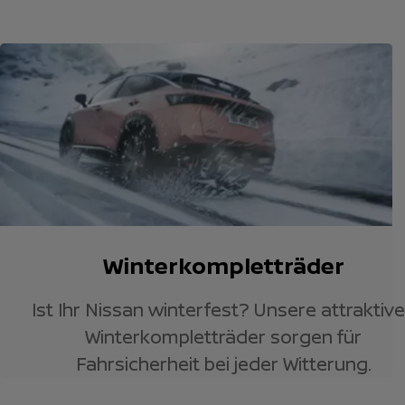
Winterkompletträder
Ist Ihr Nissan winterfest? Unsere attraktiv
Winterkompletträder sorgen für
Fahrsicherheit bei jeder Witterung.