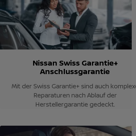
Nissan Swiss Garantie+
Anschlussgarantie
Mit der Swiss Garantie+ sind auch komplex
Reparaturen nach Ablauf der
Herstellergarantie gedeckt.