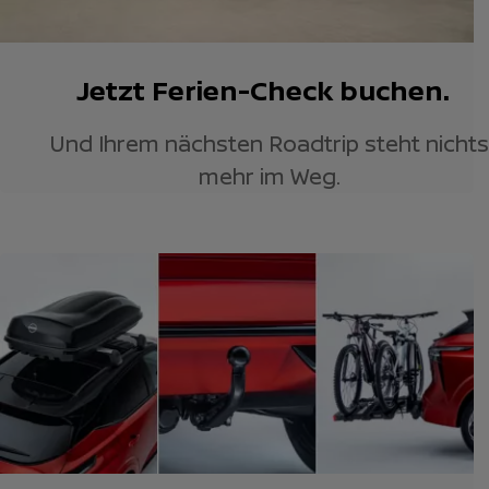
Jetzt Ferien-Check buchen.
Und Ihrem nächsten Roadtrip steht nichts
mehr im Weg.