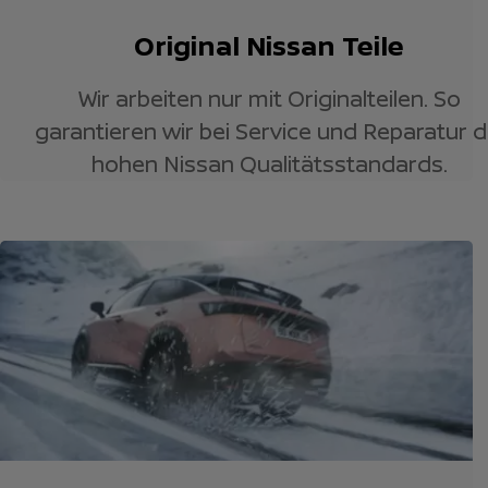
Original Nissan Teile
Wir arbeiten nur mit Originalteilen. So
garantieren wir bei Service und Reparatur d
hohen Nissan Qualitätsstandards.