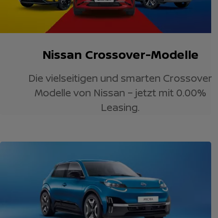
Nissan Crossover-Modelle
Die vielseitigen und smarten Crossover
Modelle von Nissan – jetzt mit 0.00%
Leasing.