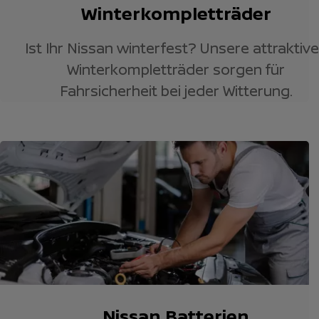
Winterkompletträder
Ist Ihr Nissan winterfest? Unsere attraktiv
Winterkompletträder sorgen für
Fahrsicherheit bei jeder Witterung.
Nissan Batterien